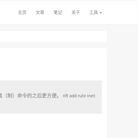
主页
文章
笔记
关于
工具