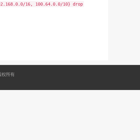
92.168.0.0/16, 100.64.0.0/10} drop
泡泡 版权所有