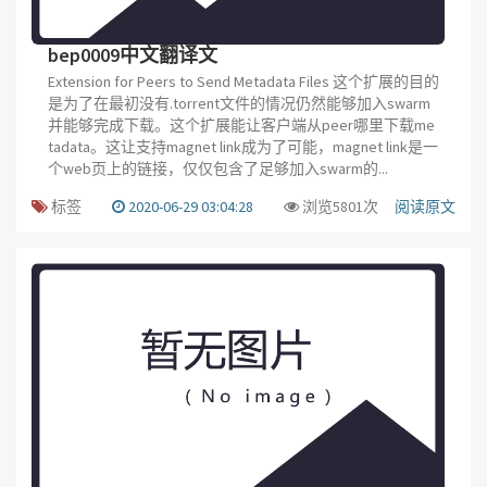
bep0009中文翻译文
Extension for Peers to Send Metadata Files 这个扩展的目的
是为了在最初没有.torrent文件的情况仍然能够加入swarm
并能够完成下载。这个扩展能让客户端从peer哪里下载me
tadata。这让支持magnet link成为了可能，magnet link是一
个web页上的链接，仅仅包含了足够加入swarm的...
标签
2020-06-29 03:04:28
浏览5801次
阅读原文