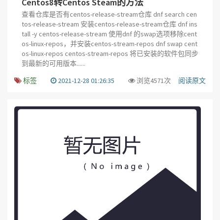
Centos8转Centos Steam的方法
查看仓库是否有centos-release-stream仓库 dnf search cen
tos-release-stream 安装centos-release-stream仓库 dnf ins
tall -y centos-release-stream 使用dnf 的swap选项移除cent
os-linux-repos，并安装centos-stream-repos dnf swap cent
os-linux-repos centos-stream-repos ​将已安装的软件包同步
到最新的可用版本......
标签
2021-12-28 01:26:35
浏览4571次
阅读原文