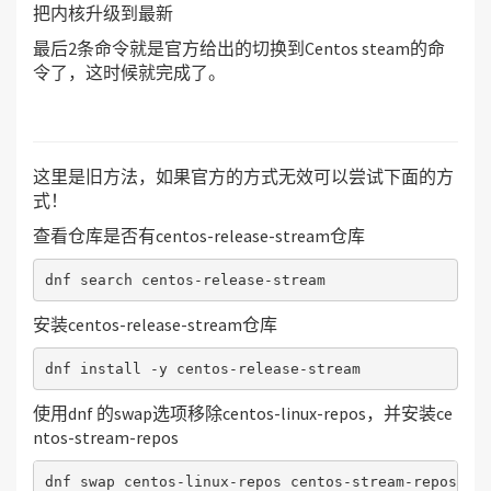
把内核升级到最新
最后2条命令就是官方给出的切换到Centos steam的命
令了，这时候就完成了。
这里是旧方法，如果官方的方式无效可以尝试下面的方
式！
查看仓库是否有centos-release-stream仓库
dnf search centos-release-stream
安装centos-release-stream仓库
dnf install -y centos-release-stream
使用dnf 的swap选项移除centos-linux-repos，并安装ce
ntos-stream-repos
dnf swap centos-linux-repos centos-stream-repos